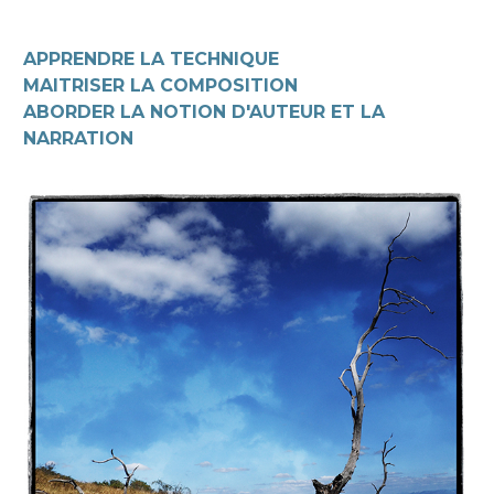
APPRENDRE LA TECHNIQUE
MAITRISER LA COMPOSITION
ABORDER LA NOTION D'AUTEUR ET LA
NARRATION