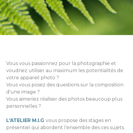
Vous vous passionnez pour la photographie et
voudriez utiliser au maximum les potentialités de
votre appareil photo ?
Vous vous posez des questions sur la composition
d'une image ?
Vous aimeriez réaliser des photos beaucoup plus
personnelles ?
L'ATELIER M.I.G
vous propose des stages en
présentiel qui abordent l'ensemble des ces sujets.